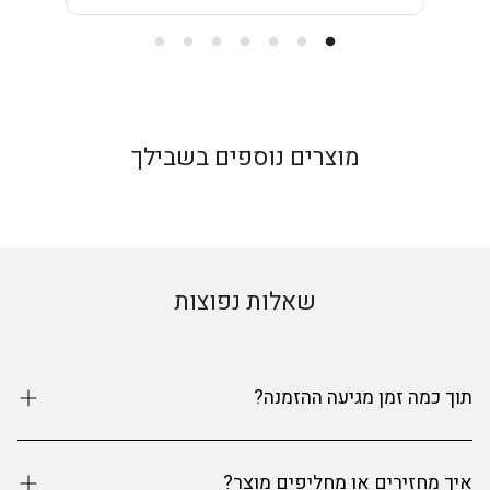
מוצרים נוספים בשבילך
שאלות נפוצות
תוך כמה זמן מגיעה ההזמנה?
זמני האספקה הם עד 9 ימי עסקים מרגע ההזמנה. אנחנו
איך מחזירים או מחליפים מוצר?