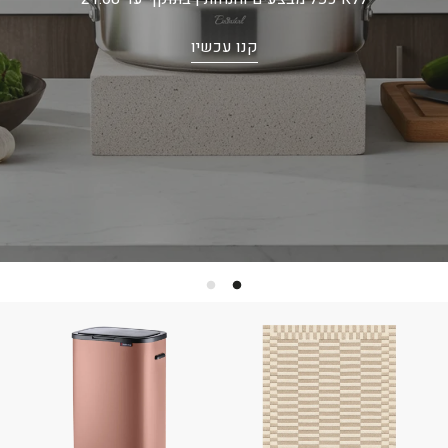
קנו עכשיו