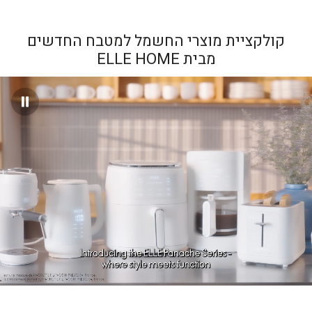
קולקציית מוצרי החשמל למטבח החדשים
מבית ELLE HOME