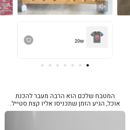
20₪
המטבח שלכם הוא הרבה מעבר להכנת
אוכל, הגיע הזמן שתכניסו אליו קצת סטייל.