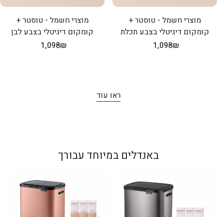
מוצרי חשמל - טוסטר +
מוצרי חשמל - טוסטר +
קומקום דיגיטלי בצבע תכלת
קומקום דיגיטלי בצבע לבן
מחיר
1,098₪
מחיר
1,098₪
רגיל
רגיל
ראו עוד
באנדלים במיוחד עבורך