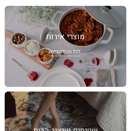
מוצרי אירוח
לכל הקולקצייה
שטיחים ועיצוב הבית