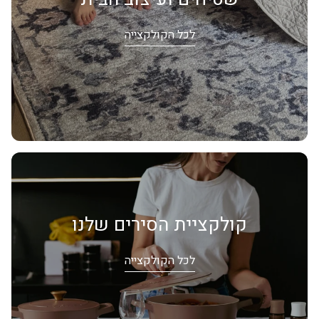
לכל הקולקצייה
קולקציית הסירים שלנו
לכל הקולקצייה