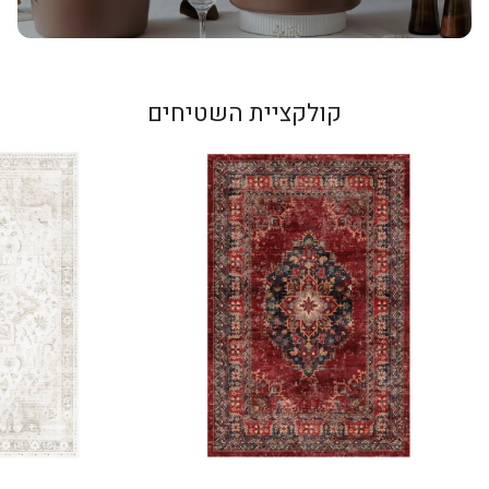
קולקציית השטיחים