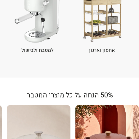
אחסון וארגון
למטבח ולבישול
50% הנחה על כל מוצרי המטבח