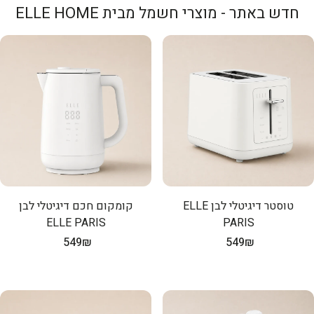
חדש באתר - מוצרי חשמל מבית ELLE HOME
טוסטר דיגיטלי לבן ELLE
קומקום חכם דיגיטלי לבן
ELLE PARIS
PARIS
מחיר
549₪
מחיר
549₪
רגיל
רגיל