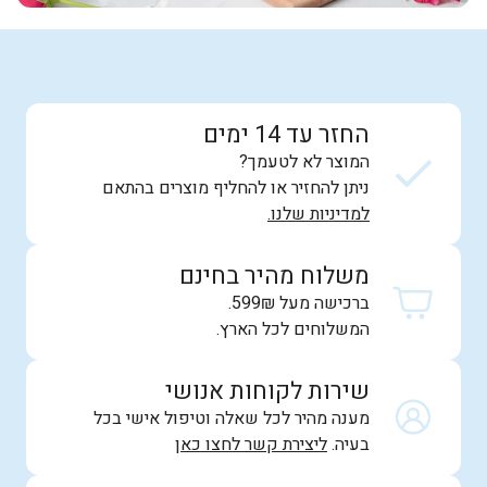
החזר עד 14 ימים
המוצר לא לטעמך?
ניתן להחזיר או להחליף מוצרים בהתאם
למדיניות שלנו.
משלוח מהיר בחינם
ברכישה מעל 599₪.
המשלוחים לכל הארץ.
שירות לקוחות אנושי
מענה מהיר לכל שאלה וטיפול אישי בכל
בעיה.
ליצירת קשר לחצו כאן