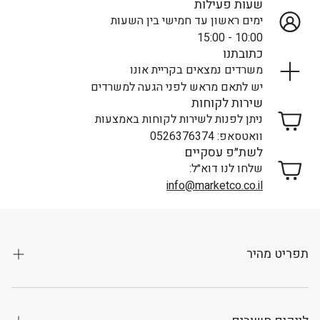
שעות פעילות
ימים ראשון עד חמישי בין השעות
10:00 - 15:00
כתובתנו
משרדים נמצאים בקריית אונו
יש לתאם מראש לפני הגעה למשרדים
שירות לקוחות
ניתן לפנות לשירות לקוחות באמצעות
וואטסאפ: 0526376374
לשת״פ עסקיים
שלחו לנו דוא״ל:
info@marketco.co.il
תפריט מהיר
קטגוריות
חנות