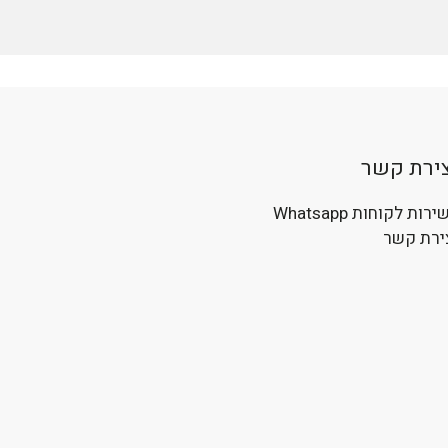
צירת קשר
רות לקוחות Whatsapp
ירת קשר