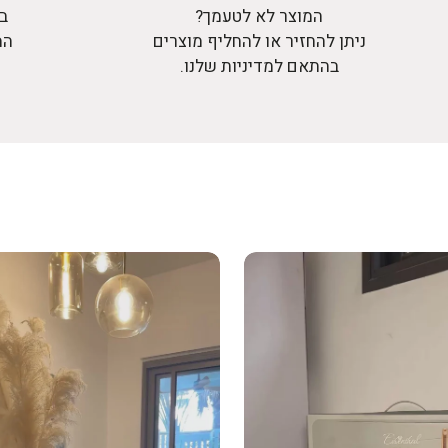
המוצר לא לטעמך?
בר
ניתן להחזיר או להחליף מוצרים
המ
בהתאם למדיניות שלנו.