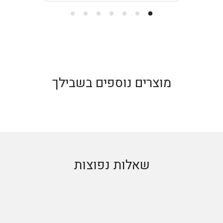
מוצרים נוספים בשבילך
שאלות נפוצות