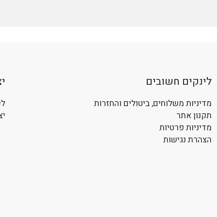
לינקים חשובים
י
מדיניות משלוחים, ביטולים והחזרות
לשי
תקנון אתר
יצ
מדיניות פרטיות
הצהרת נגישות