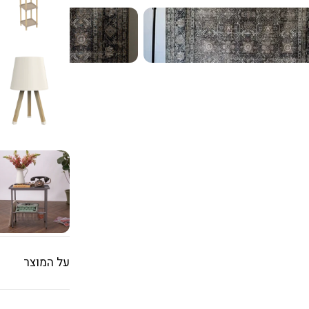
על המוצר