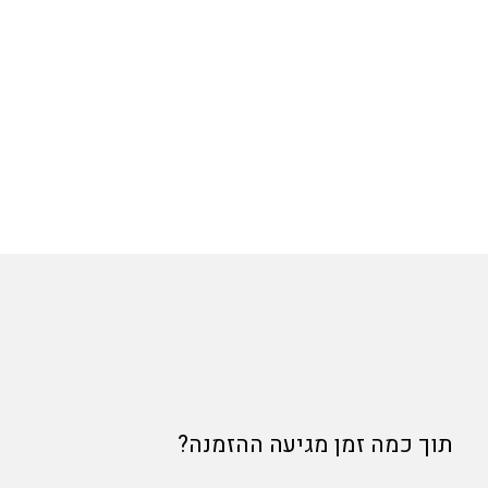
תוך כמה זמן מגיעה ההזמנה?