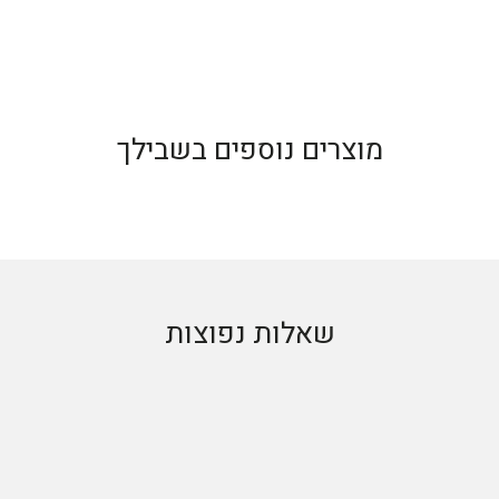
מוצרים נוספים בשבילך
שאלות נפוצות