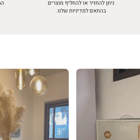
ניתן להחזיר או להחליף מוצרים
המ
בהתאם למדיניות שלנו.