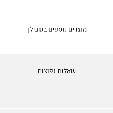
מוצרים נוספים בשבילך
שאלות נפוצות