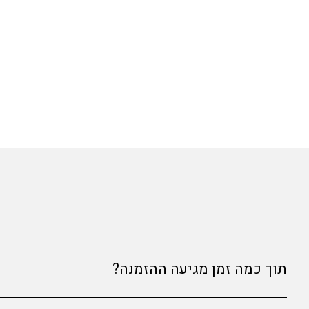
תוך כמה זמן מגיעה ההזמנה?