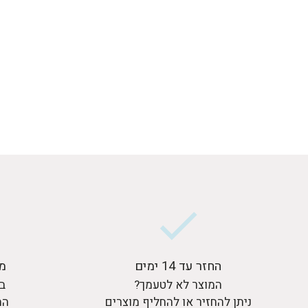
החזר עד 14 ימים
מ
המוצר לא לטעמך?
בר
ניתן להחזיר או להחליף מוצרים
המ