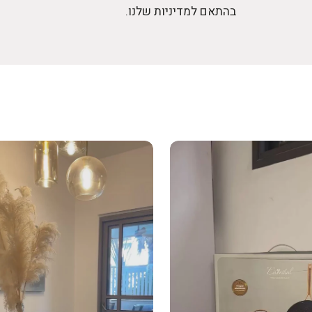
בהתאם למדיניות שלנו.