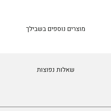
מוצרים נוספים בשבילך
שאלות נפוצות