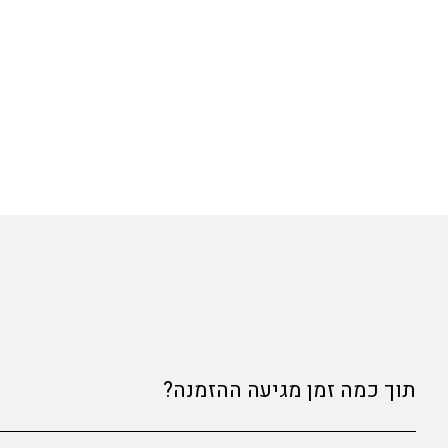
תוך כמה זמן מגיעה ההזמנה?