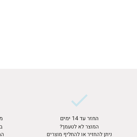
החזר עד 14 ימים
מ
המוצר לא לטעמך?
בר
ניתן להחזיר או להחליף מוצרים
המ