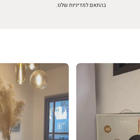
בהתאם למדיניות שלנו.