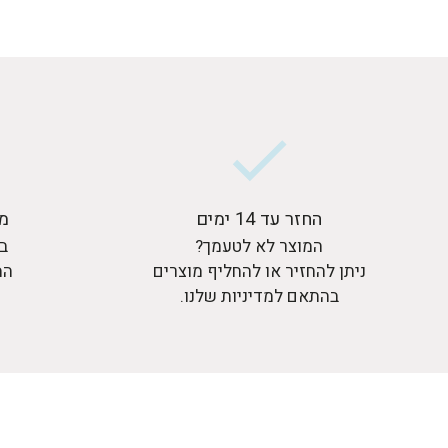
החזר עד 14 ימים
מ
המוצר לא לטעמך?
בר
ניתן להחזיר או להחליף מוצרים
המ
בהתאם למדיניות שלנו.