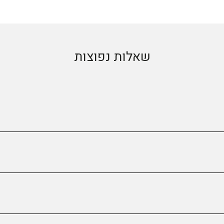
שאלות נפוצות
או החלפה: