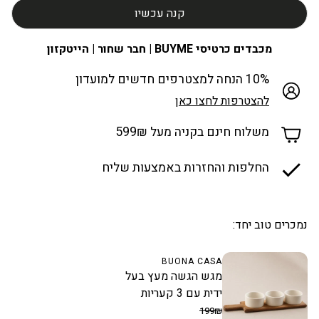
קנה עכשיו
מכבדים כרטיסי BUYME | חבר שחור | הייטקזון
10% הנחה למצטרפים חדשים למועדון
להצטרפות לחצו כאן
משלוח חינם בקניה מעל 599₪
החלפות והחזרות באמצעות שליח
נמכרים טוב יחד:
BUONA CASA
מגש הגשה מעץ בעל
ידית עם 3 קעריות
199₪