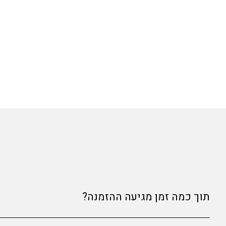
תוך כמה זמן מגיעה ההזמנה?