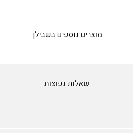
מוצרים נוספים בשבילך
שאלות נפוצות