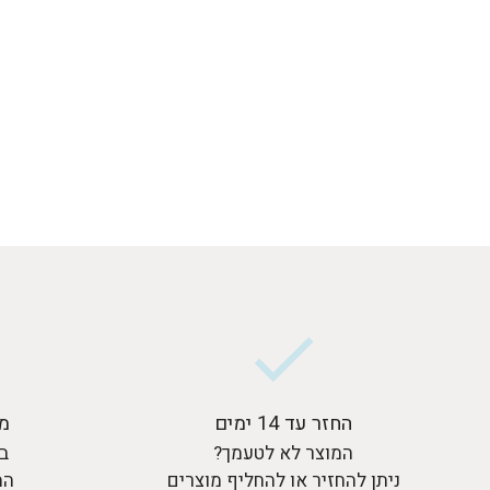
החזר עד 14 ימים
מ
המוצר לא לטעמך?
בר
ניתן להחזיר או להחליף מוצרים
המ