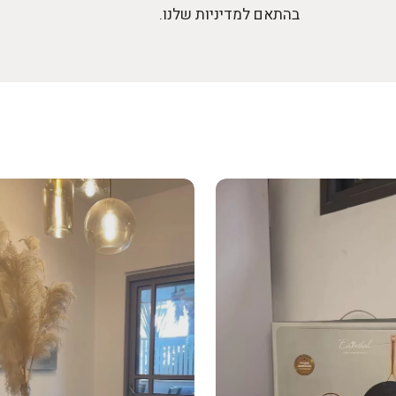
בהתאם למדיניות שלנו.