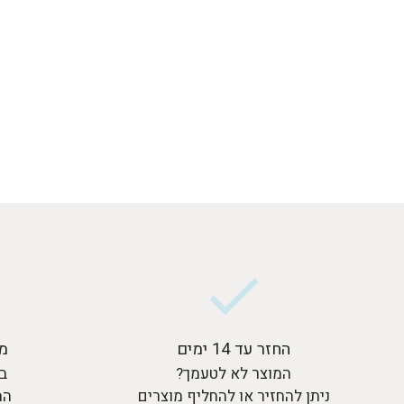
החזר עד 14 ימים
מ
המוצר לא לטעמך?
בר
ניתן להחזיר או להחליף מוצרים
המ