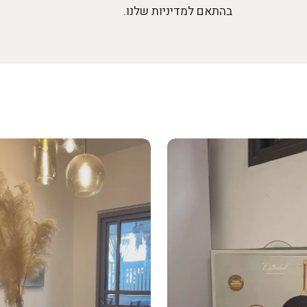
בהתאם למדיניות שלנו.