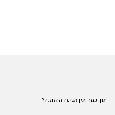
תוך כמה זמן מגיעה ההזמנה?