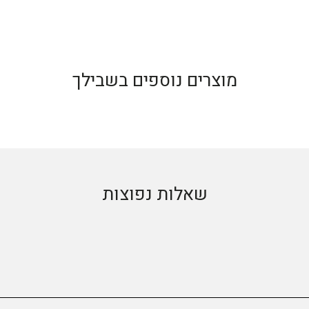
מוצרים נוספים בשבילך
שאלות נפוצות