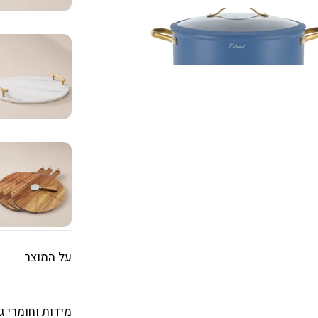
על המוצר
מידות וחומרי ג