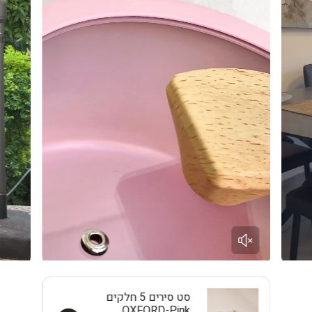
סט סירים 5 חלקים
OXFORD-Pink