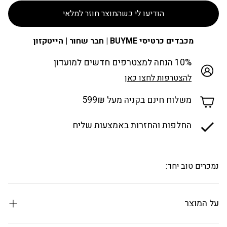
הודיעו לי כשהמוצר חוזר למלאי
מכבדים כרטיסי BUYME | חבר שחור | הייטקזון
10% הנחה למצטרפים חדשים למועדון
להצטרפות לחצו כאן
משלוח חינם בקניה מעל 599₪
החלפות והחזרות באמצעות שליח
נמכרים טוב יחד:
על המוצר