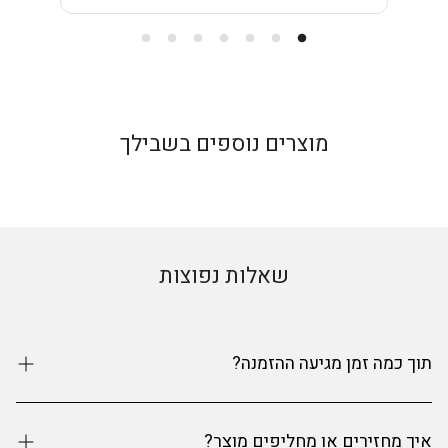
מוצרים נוספים בשבילך
שאלות נפוצות
תוך כמה זמן מגיעה ההזמנה?
זמני האספקה הם עד 9 ימי עסקים מרגע ההזמנה. אנחנו
איך מחזירים או מחליפים מוצר?