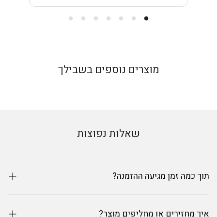
מוצרים נוספים בשבילך
שאלות נפוצות
תוך כמה זמן מגיעה ההזמנה?
זמני האספקה הם עד 9 ימי עסקים מרגע ההזמנה. אנחנו
איך מחזירים או מחליפים מוצר?