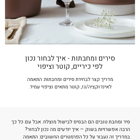
סירים ומחבתות - איך לבחור נכון
לפי כיריים, קוטר וציפוי
מדריך קצר לבחירת סירים ומחבתות: התאמה
לאינדוקציה/גז, קוטר מתאים וציפוי עמיד.
סיר ומחבת טובים הם הבסיס לבישול מוצלח. אבל עם כל כך
הרבה אפשרויות בשוק — איך יודעים מה נכון לבחור?
במדריך זה נעבור על כל הפרמטרים החשובים: התאמה