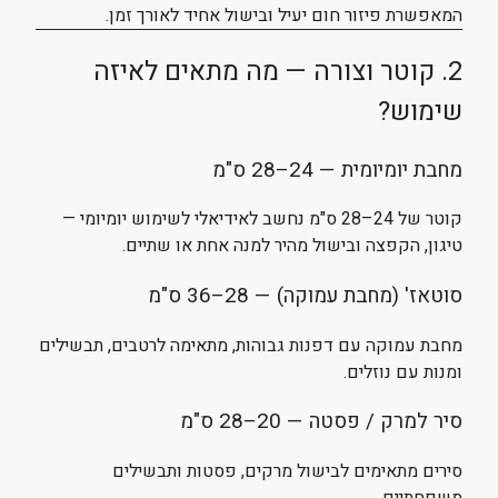
המאפשרת פיזור חום יעיל ובישול אחיד לאורך זמן.
2. קוטר וצורה — מה מתאים לאיזה
שימוש?
מחבת יומיומית — 24–28 ס"מ
קוטר של 24–28 ס"מ נחשב לאידיאלי לשימוש יומיומי —
טיגון, הקפצה ובישול מהיר למנה אחת או שתיים.
סוטאז' (מחבת עמוקה) — 28–36 ס"מ
מחבת עמוקה עם דפנות גבוהות, מתאימה לרטבים, תבשילים
ומנות עם נוזלים.
סיר למרק / פסטה — 20–28 ס"מ
סירים מתאימים לבישול מרקים, פסטות ותבשילים